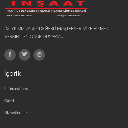
33. YILIMIZDA SİZ DEĞERLİ MÜŞTERİLERİMİZE HİZMET
VERMEKTEN ONUR DUYARIZ...
İçerik
Referanslarımız
Galeri
Hizmetlerimiz